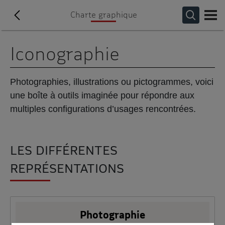
Charte graphique
Iconographie
Photographies, illustrations ou pictogrammes, voici
une boîte à outils imaginée pour répondre aux
multiples configurations d’usages rencontrées.
LES DIFFÉRENTES
REPRÉSENTATIONS
Photographie