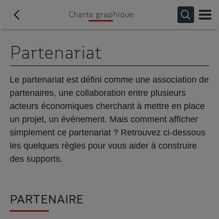
Charte graphique
Partenariat
Le partenariat est défini comme une association de
partenaires, une collaboration entre plusieurs
acteurs économiques cherchant à mettre en place
un projet, un événement. Mais comment afficher
simplement ce partenariat ? Retrouvez ci-dessous
les quelques règles pour vous aider à construire
des supports.
PARTENAIRE