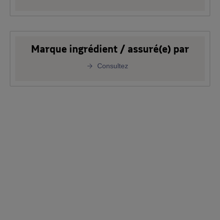
Marque ingrédient / assuré(e) par
Consultez